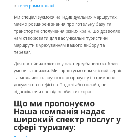
в
телеграмм каналі
Ми спеціалізуємося на індивідуальних маршрутах,
маємо розширені знання про готельну базу та
транспортні сполучення різних країн, що дозволяє
нам створювати для вас унікальні туристичні
маршрути з урахуванням вашого вибору та
переваг.
Для постійних клієнтів у нас передбачені особливі
умови та знижки. Ми гарантуємо вам якісний сервіс
та можливість зручного розрахунку і отримання
документів в офісі на Подолі або онлайн, не
відволікаючи вас від особистих справ.
Що ми пропонуємо
Наша компанія надає
широкий спектр послуг у
сфері туризму: