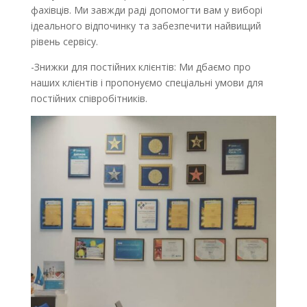
фахівців. Ми завжди раді допомогти вам у виборі
ідеального відпочинку та забезпечити найвищий
рівень сервісу.
-Знижки для постійних клієнтів: Ми дбаємо про
наших клієнтів і пропонуємо спеціальні умови для
постійних співробітників.