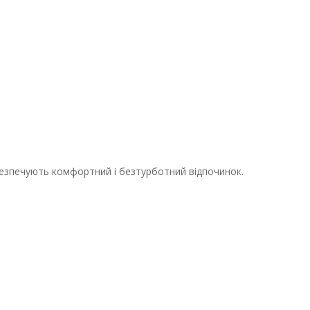
безпечують комфортний і безтурботний відпочинок.